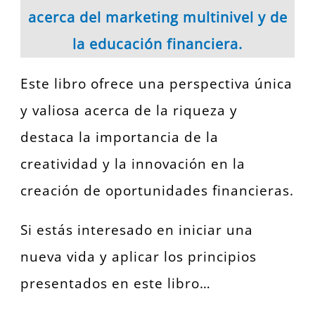
acerca del marketing multinivel y de
la educación financiera.
Este libro ofrece una perspectiva única
y valiosa acerca de la riqueza y
destaca la importancia de la
creatividad y la innovación en la
creación de oportunidades financieras.
Si estás interesado en iniciar una
nueva vida y aplicar los principios
presentados en este libro…