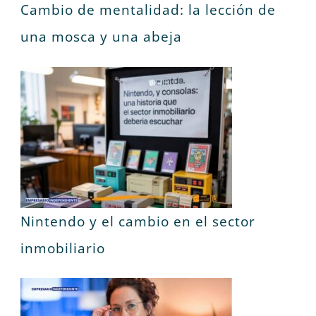
Cambio de mentalidad: la lección de
una mosca y una abeja
Nintendo y el cambio en el sector
inmobiliario