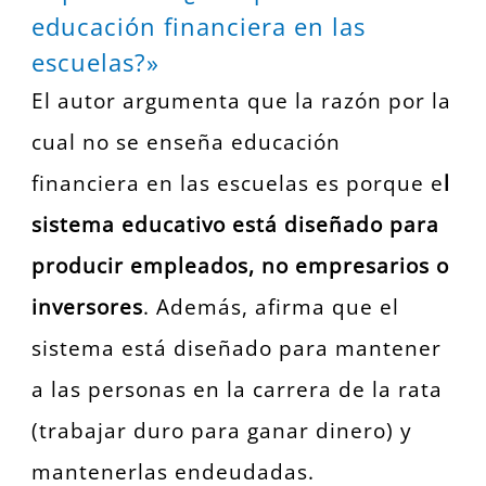
educación financiera en las
escuelas?»
El autor argumenta que la razón por la
cual no se enseña educación
financiera en las escuelas es porque e
l
sistema educativo está diseñado para
producir empleados, no empresarios o
inversores
. Además, afirma que el
sistema está diseñado para mantener
a las personas en la carrera de la rata
(trabajar duro para ganar dinero) y
mantenerlas endeudadas.