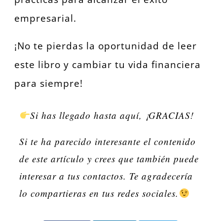
empresarial.
¡No te pierdas la oportunidad de leer
este libro y cambiar tu vida financiera
para siempre!
Si has llegado hasta aquí, ¡GRACIAS!
Si te ha parecido interesante el contenido
de este artículo y crees que también puede
interesar a tus contactos.
Te agradecería
lo compartieras en tus redes sociales.