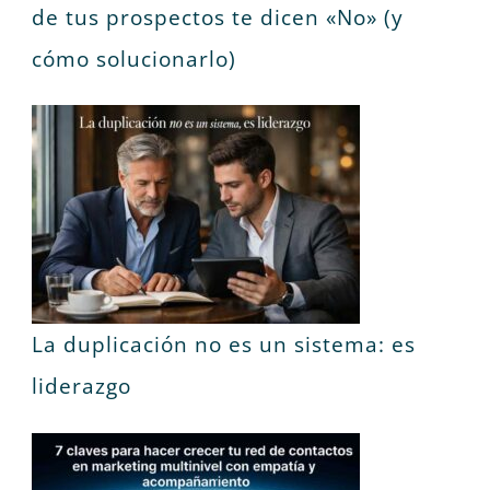
de tus prospectos te dicen «No» (y
cómo solucionarlo)
La duplicación no es un sistema: es
liderazgo