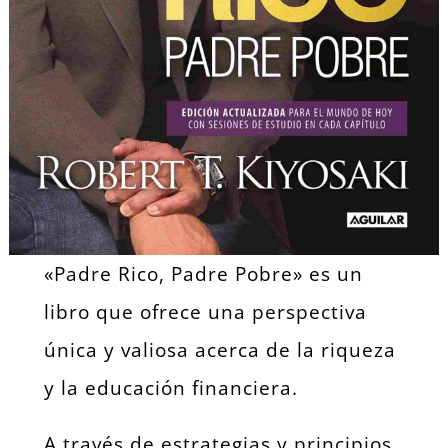
«Padre Rico, Padre Pobre» es un
libro que ofrece una perspectiva
única y valiosa acerca de la riqueza
y la educación financiera.
A través de estrategias y principios