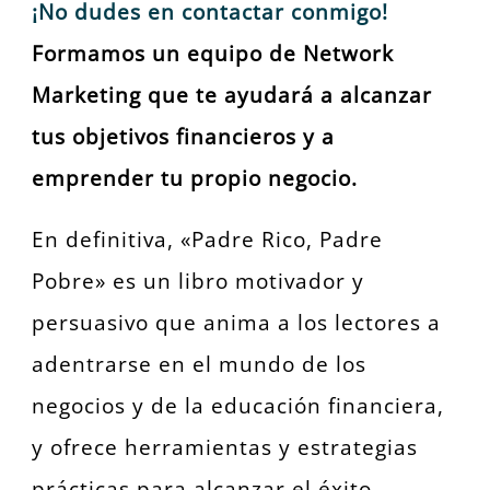
¡No dudes en contactar conmigo!
Formamos un equipo de Network
Marketing que te ayudará a alcanzar
tus objetivos financieros y a
emprender tu propio negocio.
En definitiva, «Padre Rico, Padre
Pobre» es un libro motivador y
persuasivo que anima a los lectores a
adentrarse en el mundo de los
negocios y de la educación financiera,
y ofrece herramientas y estrategias
prácticas para alcanzar el éxito