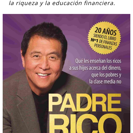
la riqueza y la educación financiera.