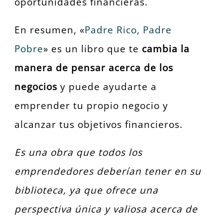
oportunidades financieras.
En resumen, «
Padre Rico, Padre
Pobre
» es un libro que te
cambia la
manera de pensar acerca de los
negocios
y puede ayudarte a
emprender tu propio negocio y
alcanzar tus objetivos financieros.
Es una obra que todos los
emprendedores deberían tener en su
biblioteca, ya que ofrece una
perspectiva única y valiosa acerca de