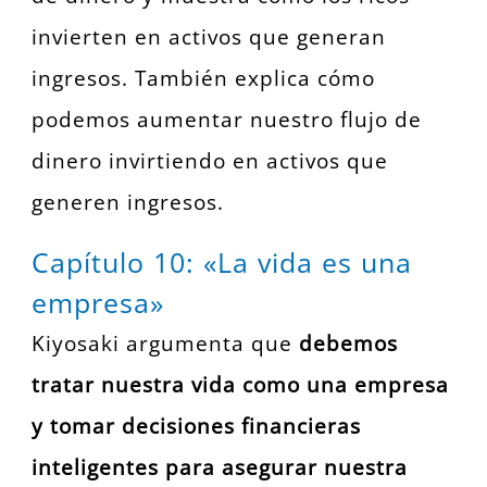
invierten en activos que generan
ingresos. También explica cómo
podemos aumentar nuestro flujo de
dinero invirtiendo en activos que
generen ingresos.
Capítulo 10: «La vida es una
empresa»
Kiyosaki argumenta que
debemos
tratar nuestra vida como una empresa
y tomar decisiones financieras
inteligentes para asegurar nuestra