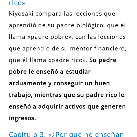
rico»
Kiyosaki compara las lecciones que
aprendió de su padre biológico, que él
llama «padre pobre», con las lecciones
que aprendió de su mentor financiero,
que él llama «padre rico».
Su padre
pobre le enseñó a estudiar
arduamente y conseguir un buen
trabajo, mientras que su padre rico le
enseñó a adquirir activos que generen
ingresos.
Capítulo 3: «¿Por qué no enseñan