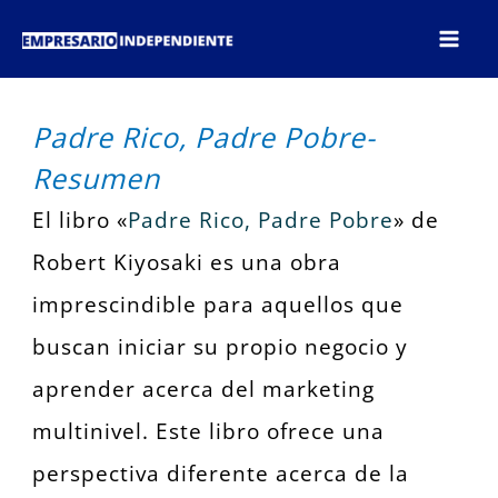
Ir
al
contenido
Padre Rico, Padre Pobre-
Resumen
El libro «
Padre Rico, Padre Pobre
» de
Robert Kiyosaki es una obra
imprescindible para aquellos que
buscan iniciar su propio negocio y
aprender acerca del marketing
multinivel. Este libro ofrece una
perspectiva diferente acerca de la