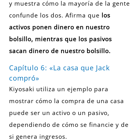
y muestra cómo la mayoría de la gente
confunde los dos. Afirma que
los
activos ponen dinero en nuestro
bolsillo, mientras que los pasivos
sacan dinero de nuestro bolsillo.
Capítulo 6: «La casa que Jack
compró»
Kiyosaki utiliza un ejemplo para
mostrar cómo la compra de una casa
puede ser un activo o un pasivo,
dependiendo de cómo se financie y de
si genera ingresos.