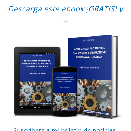
Descarga este ebook ¡GRATIS! y
...
Suscríbete a mi boletín de noticias,