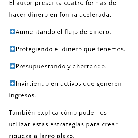
El autor presenta cuatro formas de
hacer dinero en forma acelerada:
Aumentando el flujo de dinero.
Protegiendo el dinero que tenemos.
Presupuestando y ahorrando.
Invirtiendo en activos que generen
ingresos.
También explica cómo podemos
utilizar estas estrategias para crear
riqueza a largo plazo.