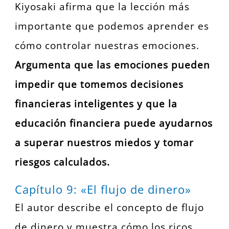
Kiyosaki afirma que la lección más
importante que podemos aprender es
cómo controlar nuestras emociones.
Argumenta que las emociones pueden
impedir que tomemos decisiones
financieras inteligentes y que la
educación financiera puede ayudarnos
a superar nuestros miedos y tomar
riesgos calculados.
Capítulo 9: «El flujo de dinero»
El autor describe el concepto de flujo
de dinero y muestra cómo los ricos