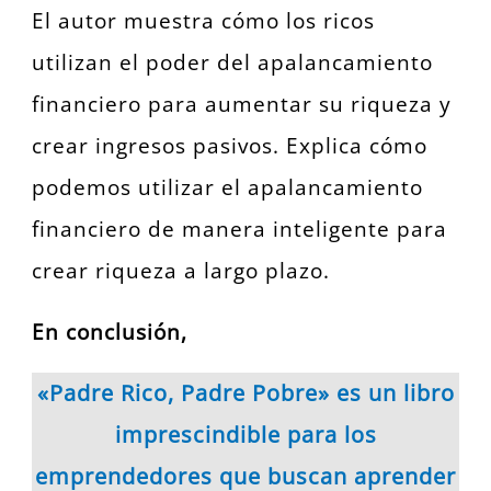
El autor muestra cómo los ricos
utilizan el poder del apalancamiento
financiero para aumentar su riqueza y
crear ingresos pasivos. Explica cómo
podemos utilizar el apalancamiento
financiero de manera inteligente para
crear riqueza a largo plazo.
En conclusión,
«Padre Rico, Padre Pobre» es un libro
imprescindible para los
emprendedores que buscan aprender