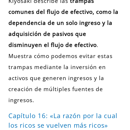
Kiyosaki describe las
trampas
comunes del flujo de efectivo, como la
dependencia de un solo ingreso y la
adquisición de pasivos que
disminuyen el flujo de efectivo
.
Muestra cómo podemos evitar estas
trampas mediante la inversión en
activos que generen ingresos y la
creación de múltiples fuentes de
ingresos.
Capítulo 16: «La razón por la cual
los ricos se vuelven más ricos»