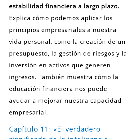
estabilidad financiera a largo plazo.
Explica cómo podemos aplicar los
principios empresariales a nuestra
vida personal, como la creación de un
presupuesto, la gestión de riesgos y la
inversión en activos que generen
ingresos. También muestra cómo la
educación financiera nos puede
ayudar a mejorar nuestra capacidad
empresarial.
Capítulo 11: «El verdadero
significado de la inteligencia