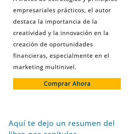
empresariales prácticos, el autor
destaca la importancia de la
creatividad y la innovación en la
creación de oportunidades
financieras, especialmente en el
marketing multinivel.
Comprar Ahora
Aquí te dejo un resumen del
libro por capítulos