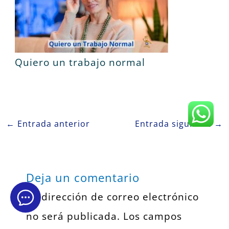
Quiero un trabajo normal
←
Entrada anterior
Entrada siguiente
→
Deja un comentario
Tu dirección de correo electrónico
no será publicada.
Los campos