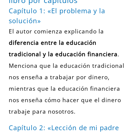
Capítulo 1: «El problema y la
solución»
El autor comienza explicando la
diferencia entre la educación
tradicional y la educación financiera
.
Menciona que la educación tradicional
nos enseña a trabajar por dinero,
mientras que la educación financiera
nos enseña cómo hacer que el dinero
trabaje para nosotros.
Capítulo 2: «Lección de mi padre