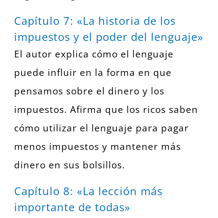
Capítulo 7: «La historia de los
impuestos y el poder del lenguaje»
El autor explica cómo el lenguaje
puede influir en la forma en que
pensamos sobre el dinero y los
impuestos. Afirma que los ricos saben
cómo utilizar el lenguaje para pagar
menos impuestos y mantener más
dinero en sus bolsillos.
Capítulo 8: «La lección más
importante de todas»