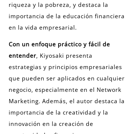
riqueza y la pobreza, y destaca la
importancia de la educación financiera
en la vida empresarial.
Con un enfoque práctico y fácil de
entender
, Kiyosaki presenta
estrategias y principios empresariales
que pueden ser aplicados en cualquier
negocio, especialmente en el Network
Marketing. Además, el autor destaca la
importancia de la creatividad y la
innovación en la creación de