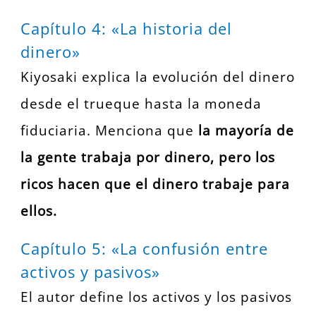
Capítulo 4: «La historia del
dinero»
Kiyosaki explica la evolución del dinero
desde el trueque hasta la moneda
fiduciaria. Menciona que
la mayoría de
la gente trabaja por dinero, pero los
ricos hacen que el dinero trabaje para
ellos.
Capítulo 5: «La confusión entre
activos y pasivos»
El autor define los activos y los pasivos