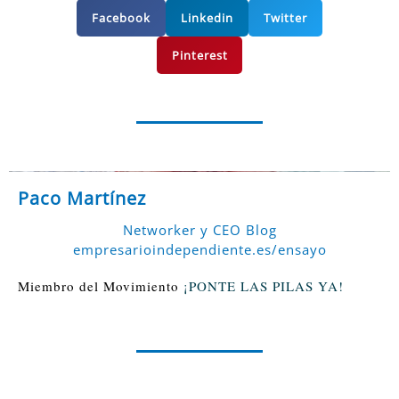
Facebook
Linkedin
Twitter
Pinterest
Paco Martínez
Networker y CEO Blog
empresarioindependiente.es/ensayo
Miembro del Movimiento
¡PONTE LAS PILAS YA!