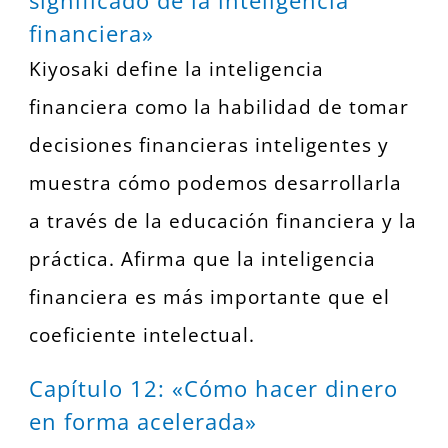
financiera»
Kiyosaki define la inteligencia
financiera como la habilidad de tomar
decisiones financieras inteligentes y
muestra cómo podemos desarrollarla
a través de la educación financiera y la
práctica. Afirma que la inteligencia
financiera es más importante que el
coeficiente intelectual.
Capítulo 12: «Cómo hacer dinero
en forma acelerada»