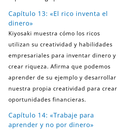
Capítulo 13: «El rico inventa el
dinero»
Kiyosaki muestra cómo los ricos
utilizan su creatividad y habilidades
empresariales para inventar dinero y
crear riqueza. Afirma que podemos
aprender de su ejemplo y desarrollar
nuestra propia creatividad para crear
oportunidades financieras.
Capítulo 14: «Trabaje para
aprender y no por dinero»