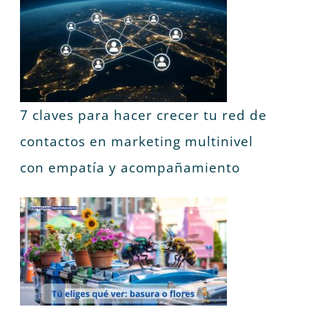
7 claves para hacer crecer tu red de
contactos en marketing multinivel
con empatía y acompañamiento