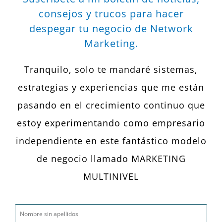
consejos y trucos para hacer
despegar tu negocio de Network
Marketing.
Tranquilo, solo te mandaré sistemas,
estrategias y experiencias que me están
pasando en el crecimiento continuo que
estoy experimentando como empresario
independiente en este fantástico modelo
de negocio llamado MARKETING
MULTINIVEL