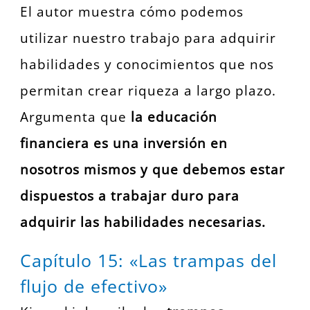
El autor muestra cómo podemos
utilizar nuestro trabajo para adquirir
habilidades y conocimientos que nos
permitan crear riqueza a largo plazo.
Argumenta que
la educación
financiera es una inversión en
nosotros mismos y que debemos estar
dispuestos a trabajar duro para
adquirir las habilidades necesarias.
Capítulo 15: «Las trampas del
flujo de efectivo»