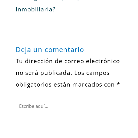
Inmobiliaria?
Deja un comentario
Tu dirección de correo electrónico
no será publicada.
Los campos
obligatorios están marcados con
*
Escribe
aquí...