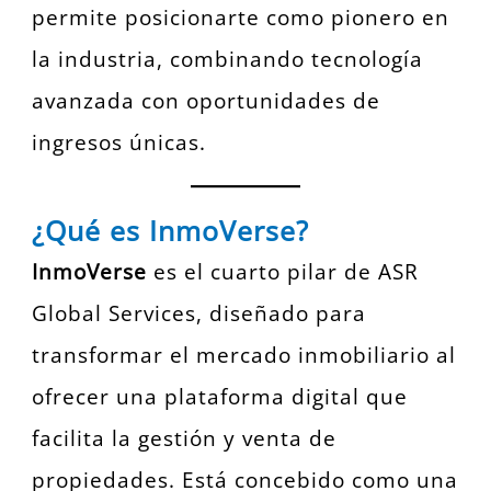
permite posicionarte como pionero en
la industria, combinando tecnología
avanzada con oportunidades de
ingresos únicas.
¿Qué es InmoVerse?
InmoVerse
es el cuarto pilar de ASR
Global Services, diseñado para
transformar el mercado inmobiliario al
ofrecer una plataforma digital que
facilita la gestión y venta de
propiedades. Está concebido como una