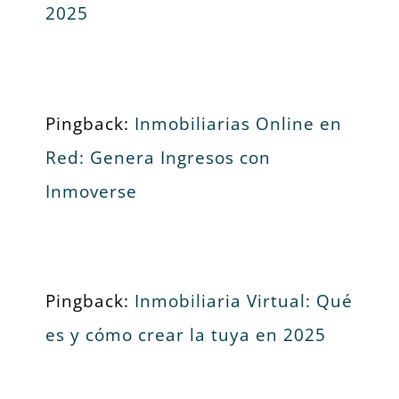
2025
Pingback:
Inmobiliarias Online en
Red: Genera Ingresos con
Inmoverse
Pingback:
Inmobiliaria Virtual: Qué
es y cómo crear la tuya en 2025