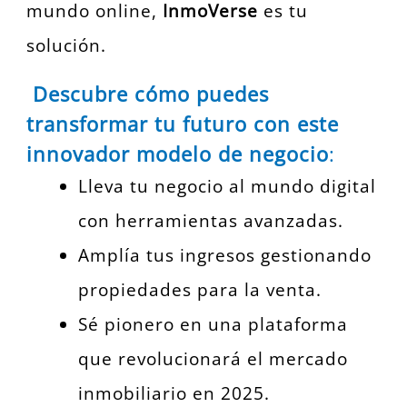
mundo online,
InmoVerse
es tu
solución.
Descubre cómo puedes
transformar tu futuro con este
innovador modelo de negocio
:
Lleva tu negocio al mundo digital
con herramientas avanzadas.
Amplía tus ingresos gestionando
propiedades para la venta.
Sé pionero en una plataforma
que revolucionará el mercado
inmobiliario en 2025.