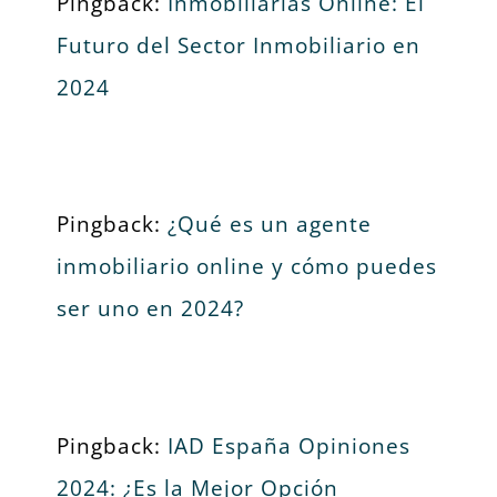
Pingback:
Inmobiliarias Online: El
Futuro del Sector Inmobiliario en
2024
Pingback:
¿Qué es un agente
inmobiliario online y cómo puedes
ser uno en 2024?
Pingback:
IAD España Opiniones
2024: ¿Es la Mejor Opción