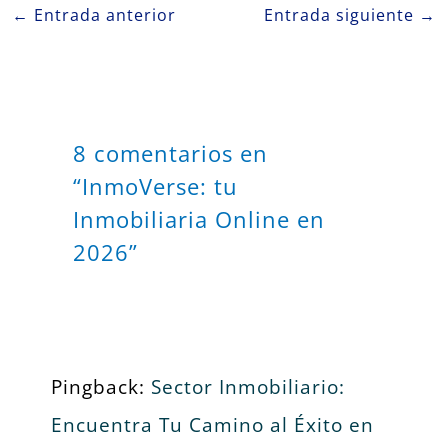
←
Entrada anterior
Entrada siguiente
→
8 comentarios en
“InmoVerse: tu
Inmobiliaria Online en
2026”
Pingback:
Sector Inmobiliario:
Encuentra Tu Camino al Éxito en