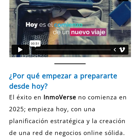
¿Por qué empezar a prepararte
desde hoy?
El éxito en
InmoVerse
no comienza en
2025; empieza hoy, con una
planificación estratégica y la creación
de una red de negocios online sólida.