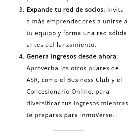
Expande tu red de socios
: Invita
a más emprendedores a unirse a
tu equipo y forma una red sólida
antes del lanzamiento.
Genera ingresos desde ahora
:
Aprovecha los otros pilares de
ASR, como el Business Club y el
Concesionario Online, para
diversificar tus ingresos mientras
te preparas para InmoVerse.