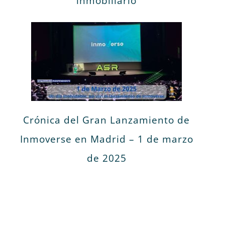
inmobiliario
Crónica del Gran Lanzamiento de
Inmoverse en Madrid – 1 de marzo
de 2025