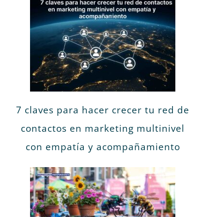
7 claves para hacer crecer tu red de
contactos en marketing multinivel
con empatía y acompañamiento