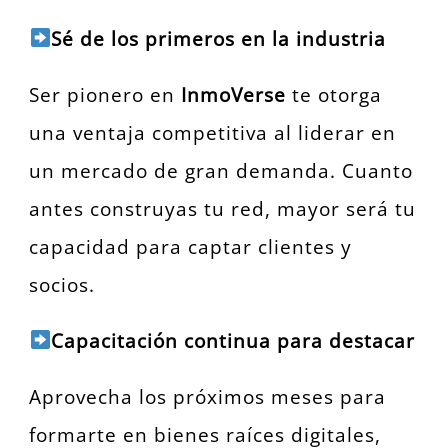
Sé de los primeros en la industria
Ser pionero en
InmoVerse
te otorga
una ventaja competitiva al liderar en
un mercado de gran demanda. Cuanto
antes construyas tu red, mayor será tu
capacidad para captar clientes y
socios.
Capacitación continua para destacar
Aprovecha los próximos meses para
formarte en bienes raíces digitales,