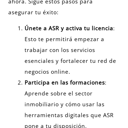
ahora. Sigue estos pasos para
asegurar tu éxito:
Únete a ASR y activa tu licencia
:
Esto te permitirá empezar a
trabajar con los servicios
esenciales y fortalecer tu red de
negocios online.
Participa en las formaciones
:
Aprende sobre el sector
inmobiliario y cómo usar las
herramientas digitales que ASR
pone a tu disposición.