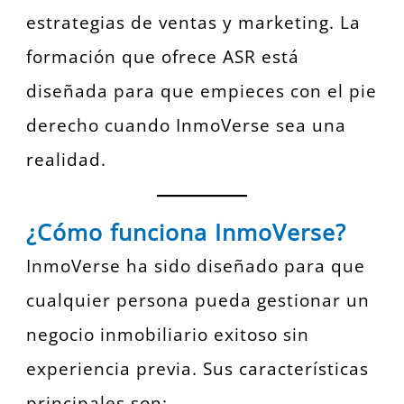
estrategias de ventas y marketing. La
formación que ofrece ASR está
diseñada para que empieces con el pie
derecho cuando InmoVerse sea una
realidad.
¿Cómo funciona InmoVerse?
InmoVerse ha sido diseñado para que
cualquier persona pueda gestionar un
negocio inmobiliario exitoso sin
experiencia previa. Sus características
principales son: