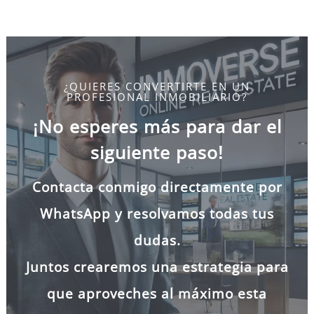
¿QUIERES CONVERTIRTE EN UN
PROFESIONAL INMOBILIARIO?
¡No esperes más para dar el
siguiente paso!
Contacta conmigo directamente por
WhatsApp y resolvamos todas tus
dudas.
Juntos crearemos una estrategia para
que aproveches al máximo esta