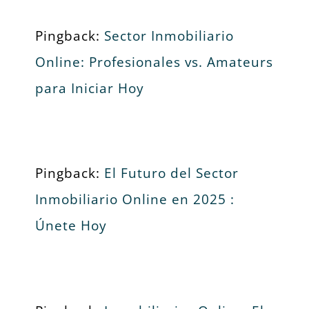
Pingback:
Sector Inmobiliario
Online: Profesionales vs. Amateurs
para Iniciar Hoy
Pingback:
El Futuro del Sector
Inmobiliario Online en 2025 :
Únete Hoy