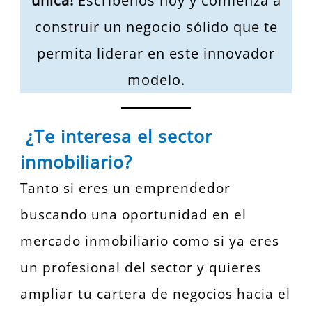
única!
Escríbenos hoy y comienza a
construir un negocio sólido que te
permita liderar en este innovador
modelo.
¿Te interesa el sector
inmobiliario?
Tanto si eres un emprendedor
buscando una oportunidad en el
mercado inmobiliario como si ya eres
un profesional del sector y quieres
ampliar tu cartera de negocios hacia el