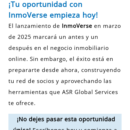
¡Tu oportunidad con
InmoVerse empieza hoy!
El lanzamiento de
InmoVerse
en marzo
de 2025 marcará un antes y un
después en el negocio inmobiliario
online. Sin embargo, el éxito está en
prepararte desde ahora, construyendo
tu red de socios y aprovechando las
herramientas que ASR Global Services
te ofrece.
¡No dejes pasar esta oportunidad