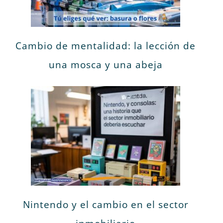
Cambio de mentalidad: la lección de
una mosca y una abeja
Nintendo y el cambio en el sector