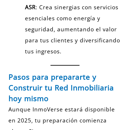
ASR
: Crea sinergias con servicios
esenciales como energía y
seguridad, aumentando el valor
para tus clientes y diversificando
tus ingresos.
Pasos para prepararte y
Construir tu Red Inmobiliaria
hoy mismo
Aunque InmoVerse estará disponible
en 2025, tu preparación comienza