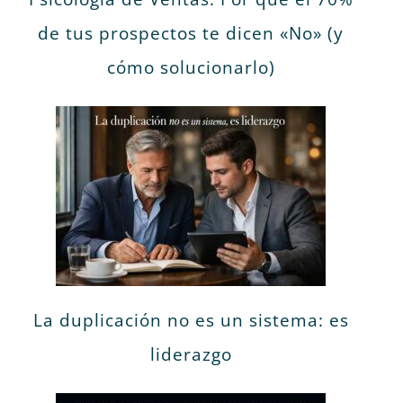
de tus prospectos te dicen «No» (y
cómo solucionarlo)
La duplicación no es un sistema: es
liderazgo