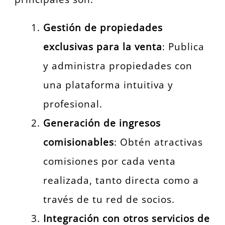
Gestión de propiedades
exclusivas para la venta
: Publica
y administra propiedades con
una plataforma intuitiva y
profesional.
Generación de ingresos
comisionables
: Obtén atractivas
comisiones por cada venta
realizada, tanto directa como a
través de tu red de socios.
Integración con otros servicios de