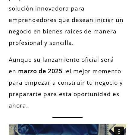
solución innovadora para
emprendedores que desean iniciar un
negocio en bienes raíces de manera
profesional y sencilla.
Aunque su lanzamiento oficial será
en
marzo de 2025
, el mejor momento
para empezar a construir tu negocio y
prepararte para esta oportunidad es
ahora.