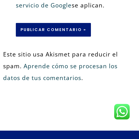
servicio de Google
se aplican.
Este sitio usa Akismet para reducir el
spam.
Aprende cómo se procesan los
datos de tus comentarios
.