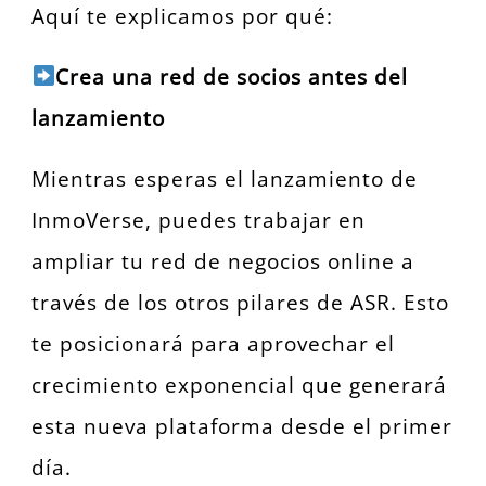
Aquí te explicamos por qué:
Crea una red de socios antes del
lanzamiento
Mientras esperas el lanzamiento de
InmoVerse, puedes trabajar en
ampliar tu red de negocios online a
través de los otros pilares de ASR. Esto
te posicionará para aprovechar el
crecimiento exponencial que generará
esta nueva plataforma desde el primer
día.